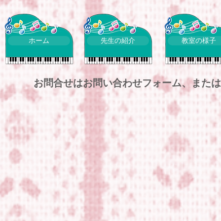
ホーム
先生の紹介
教室の様子
お問合せはお問い合わせフォーム、またはTEL/FA