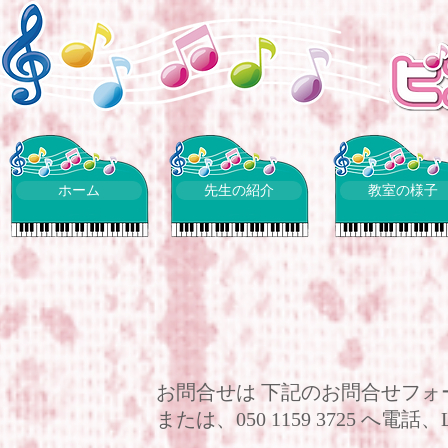
ホーム
先生の紹介
教室の様子
お問合せは 下記のお問合せフォ
または、050 1159 3725 へ電話、